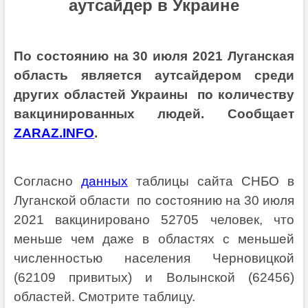
аутсайдер в Украине
По состоянию на 30 июля 2021 Луганская
область является аутсайдером среди
других областей Украины по количеству
вакцинированных людей. Сообщает
ZARAZ.INFO
.
Согласно
данных
таблицы сайта СНБО в
Луганской области по состоянию на 30 июля
2021 вакцинировано 52705 человек, что
меньше чем даже в областях с меньшей
численностью населения Черновицкой
(62109 привитых) и Волынской (62456)
областей. Смотрите таблицу.