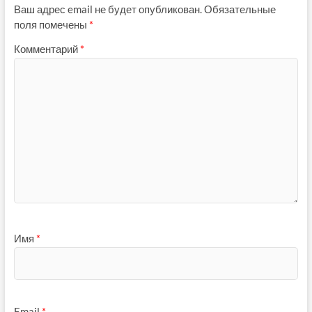
Ваш адрес email не будет опубликован.
Обязательные
поля помечены
*
Комментарий
*
Имя
*
Email
*