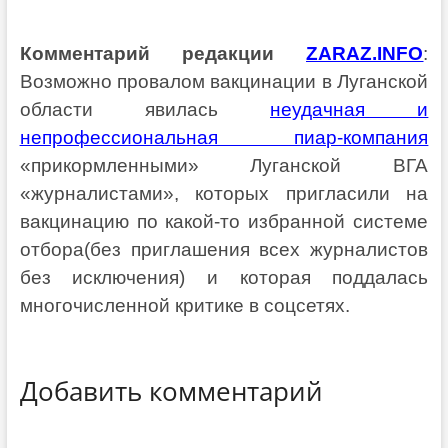
Комментарий редакции
ZARAZ.INFO
:
Возможно провалом вакцинации в Луганской
области явилась
неудачная и
непрофессиональная пиар-компания
«прикормленными» Луганской ВГА
«журналистами», которых пригласили на
вакцинацию по какой-то избранной системе
отбора(без приглашения всех журналистов
без исключения) и которая поддалась
многочисленной критике в соцсетях.
Добавить комментарий