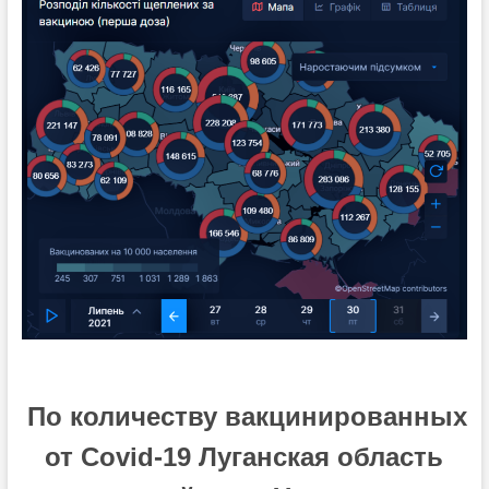
П
о количеству вакцинированных
от Covid-19 Луганская область