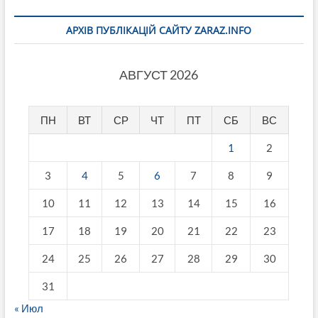
АРХІВ ПУБЛІКАЦІЙ САЙТУ ZARAZ.INFO
АВГУСТ 2026
ПН
ВТ
СР
ЧТ
ПТ
СБ
ВС
1
2
3
4
5
6
7
8
9
10
11
12
13
14
15
16
17
18
19
20
21
22
23
24
25
26
27
28
29
30
31
« Июл