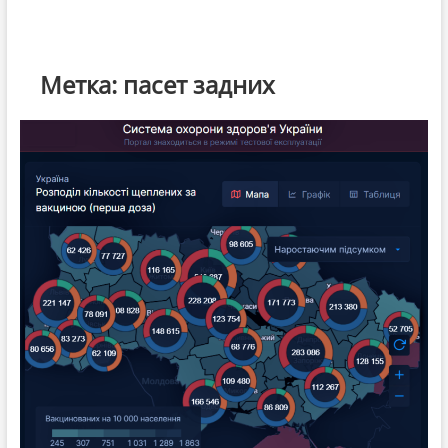
Метка:
пасет задних