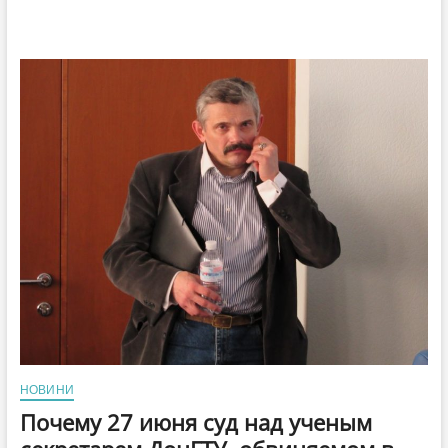
НОВИНИ
Почему 27 июня суд над ученым