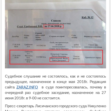
Судебное слушание не состоялось, как и не состоялось
предыдущее, назначенное в конце мая 2018г. Редакция
сайта
ZARAZ.INFO
в суде поинтересовалась, почему в
очередной раз судебное заседание, назначенное на 27
июня 2018г. в 9-00 не состоится.
Пресс-секретарь Лисичанского городского суда Никуленко