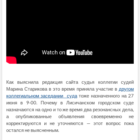
Как выяснила редакция сайта судья коллегии судей
Марина Старикова в это время приняла участие в
другом
коллегиальном заседании суда
тоже назначенного на 27
июня в 9-00. Почему в Лисичанском городском суде
назначаются на одно и то же время два резонансных дела,
а опубликованные объявления своевременно не
корректируются и не уточняются — этот вопрос пока
остался не выясненным.