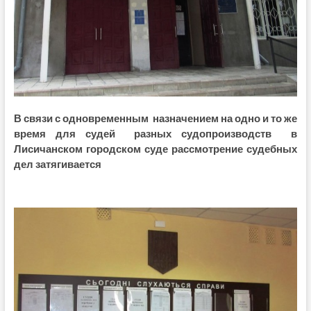
В связи с одновременным назначением на одно и то же
время для судей разных судопроизводств в
Лисичанском городском суде рассмотрение судебных
дел затягивается