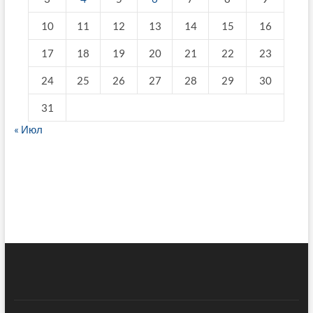
10
11
12
13
14
15
16
17
18
19
20
21
22
23
24
25
26
27
28
29
30
31
« Июл
fake breitling