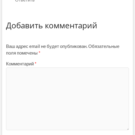
Добавить комментарий
Ваш адрес email не будет опубликован.
Обязательные
поля помечены
*
Комментарий
*