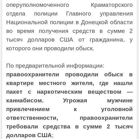
оперуполномоченного Краматорского
отдела полиции Главного управления
Национальной полиции в Донецкой области
во время получения средств в сумме 2
тысяч долларов США от гражданина, у
которого они проводили обыск.
По предварительной информации:
правоохранители проводили обыск в
квартире местного жителя, где нашли
пакет с наркотическим веществом —
каннабисом. Угрожая мужчине
привлечением к уголовной
ответственности, правоохранители
требовали средства в сумме 2 тысяч
долларов США
;