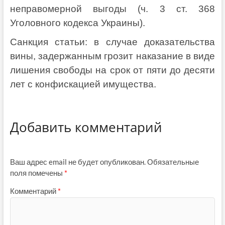
неправомерной выгоды (ч. 3 ст. 368
Уголовного кодекса Украины).
Санкция статьи: в случае доказательства
вины, задержанным грозит наказание в виде
лишения свободы на срок от пяти до десяти
лет с конфискацией имущества.
Добавить комментарий
Ваш адрес email не будет опубликован.
Обязательные
поля помечены
*
Комментарий
*