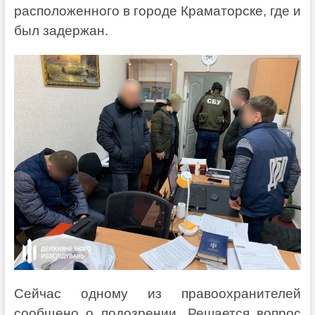
расположенного в городе Краматорске, где и
был задержан.
Сейчас одному из правоохранителей
сообщено о подозрении. Решается вопрос