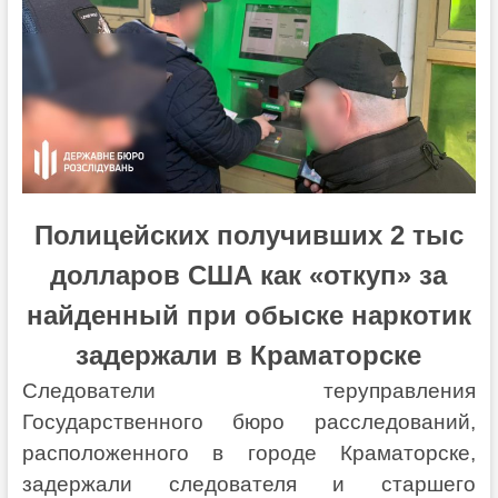
Полицейских получивших 2 тыс
долларов США как «откуп» за
найденный при обыске наркотик
задержали в Краматорске
Следователи теруправления
Государственного бюро расследований,
расположенного в городе Краматорске,
задержали следователя и старшего