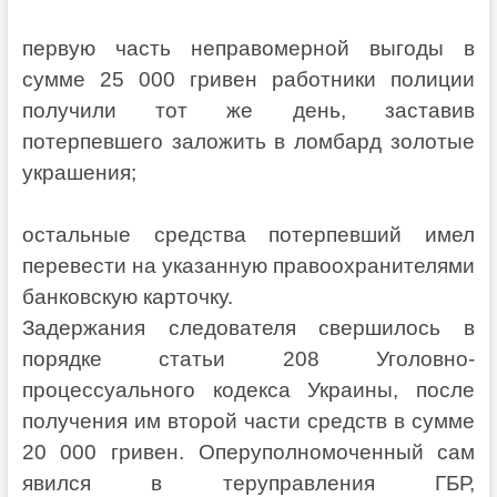
первую часть неправомерной выгоды в
сумме 25 000 гривен работники полиции
получили тот же день, заставив
потерпевшего заложить в ломбард золотые
украшения;
остальные средства потерпевший имел
перевести на указанную правоохранителями
банковскую карточку.
Задержания следователя свершилось в
порядке статьи 208 Уголовно-
процессуального кодекса Украины, после
получения им второй части средств в сумме
20 000 гривен. Оперуполномоченный сам
явился в теруправления ГБР,