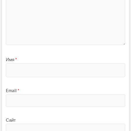
Имя
*
Email
*
Сайт