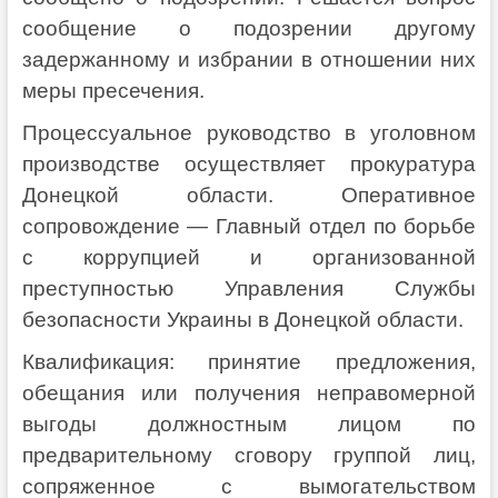
сообщение о подозрении другому
задержанному и избрании в отношении них
меры пресечения.
Процессуальное руководство в уголовном
производстве осуществляет прокуратура
Донецкой области. Оперативное
сопровождение — Главный отдел по борьбе
с коррупцией и организованной
преступностью Управления Службы
безопасности Украины в Донецкой области.
Квалификация: принятие предложения,
обещания или получения неправомерной
выгоды должностным лицом по
предварительному сговору группой лиц,
сопряженное с вымогательством