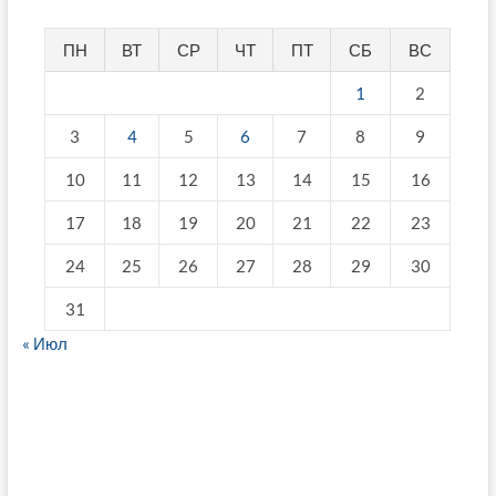
ПН
ВТ
СР
ЧТ
ПТ
СБ
ВС
1
2
3
4
5
6
7
8
9
10
11
12
13
14
15
16
17
18
19
20
21
22
23
24
25
26
27
28
29
30
31
« Июл
fake breitling