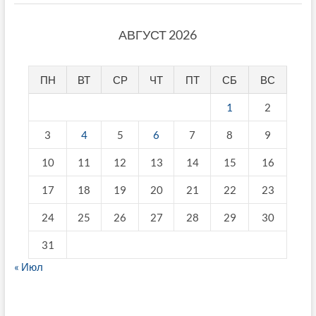
АВГУСТ 2026
ПН
ВТ
СР
ЧТ
ПТ
СБ
ВС
1
2
3
4
5
6
7
8
9
10
11
12
13
14
15
16
17
18
19
20
21
22
23
24
25
26
27
28
29
30
31
« Июл
fake breitling