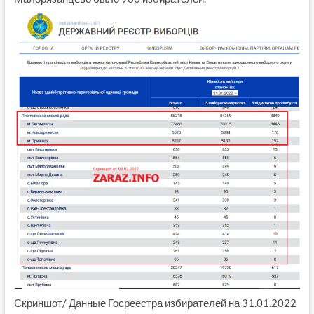
Скриншот/ Данные Госреестра избирателей на 31.01.2022