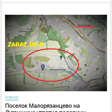
НОВИНИ
Поселок Малорязанцево на