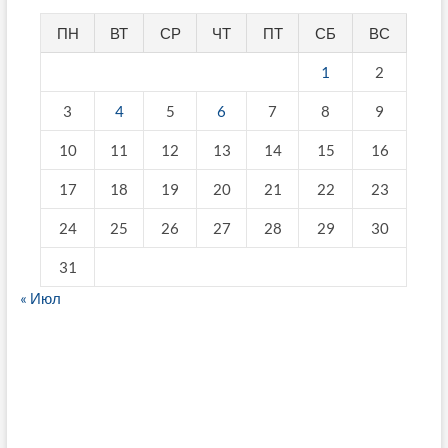
ПН
ВТ
СР
ЧТ
ПТ
СБ
ВС
1
2
3
4
5
6
7
8
9
10
11
12
13
14
15
16
17
18
19
20
21
22
23
24
25
26
27
28
29
30
31
« Июл
fake breitling