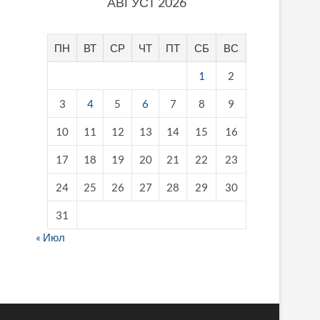
АВГУСТ 2026
ПН
ВТ
СР
ЧТ
ПТ
СБ
ВС
1
2
3
4
5
6
7
8
9
10
11
12
13
14
15
16
17
18
19
20
21
22
23
24
25
26
27
28
29
30
31
« Июл
fake breitling