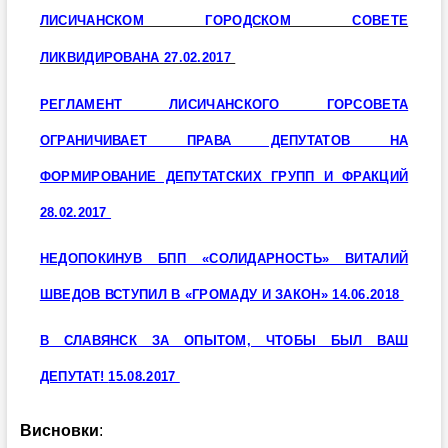
ЛИСИЧАНСКОМ ГОРОДСКОМ СОВЕТЕ
ЛИКВИДИРОВАНА
27.02.2017
РЕГЛАМЕНТ ЛИСИЧАНСКОГО ГОРСОВЕТА
ОГРАНИЧИВАЕТ ПРАВА ДЕПУТАТОВ НА
ФОРМИРОВАНИЕ ДЕПУТАТСКИХ ГРУПП И ФРАКЦИЙ
28.02.2017
НЕДОПОКИНУВ БПП «СОЛИДАРНОСТЬ» ВИТАЛИЙ
ШВЕДОВ ВСТУПИЛ В «ГРОМАДУ И ЗАКОН» 14.06.2018
В СЛАВЯНСК ЗА ОПЫТОМ, ЧТОБЫ БЫЛ ВАШ
ДЕПУТАТ!
15.08.2017
Висновки
: