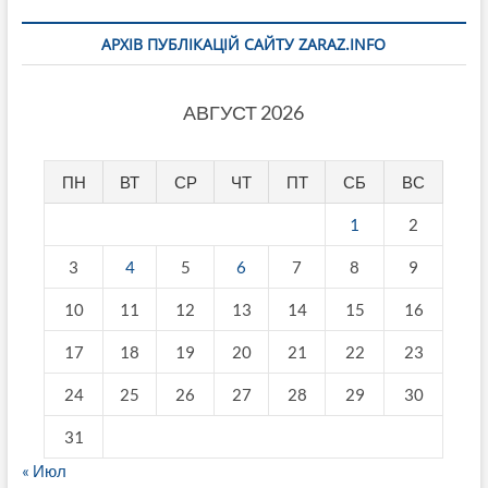
АРХІВ ПУБЛІКАЦІЙ САЙТУ ZARAZ.INFO
АВГУСТ 2026
ПН
ВТ
СР
ЧТ
ПТ
СБ
ВС
1
2
3
4
5
6
7
8
9
10
11
12
13
14
15
16
17
18
19
20
21
22
23
24
25
26
27
28
29
30
31
« Июл