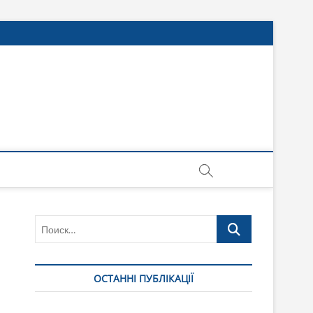
Поиск…
ОСТАННІ ПУБЛІКАЦІЇ