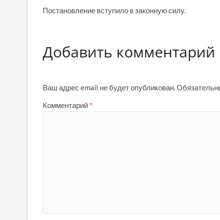
Постановление вступило в законную силу.
Добавить комментарий
Ваш адрес email не будет опубликован.
Обязательн
Комментарий
*