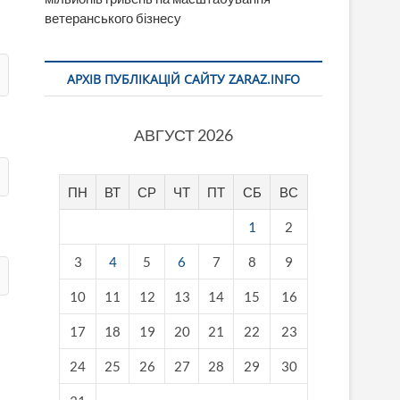
ветеранського бізнесу
АРХІВ ПУБЛІКАЦІЙ САЙТУ ZARAZ.INFO
АВГУСТ 2026
ПН
ВТ
СР
ЧТ
ПТ
СБ
ВС
1
2
3
4
5
6
7
8
9
10
11
12
13
14
15
16
17
18
19
20
21
22
23
24
25
26
27
28
29
30