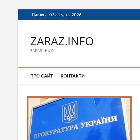
Перейти
Пятница, 07 августа, 2026
к
содержимому
ZARAZ.INFO
ЗАРАЗ.ІНФО
ПРО САЙТ
КОНТАКТИ