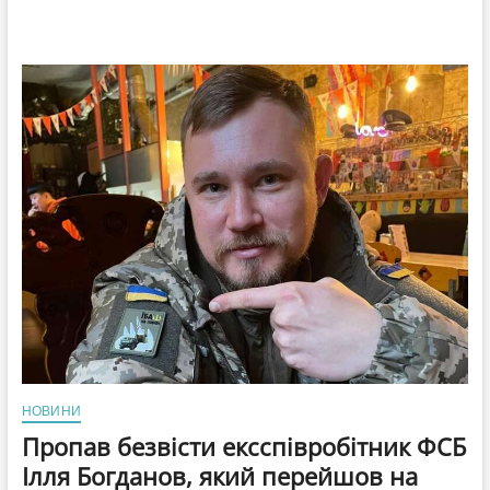
НОВИНИ
Пропав безвісти ексспівробітник ФСБ
Ілля Богданов, який перейшов на