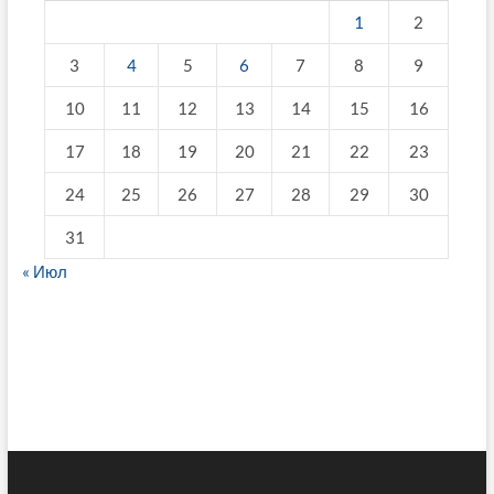
1
2
3
4
5
6
7
8
9
10
11
12
13
14
15
16
17
18
19
20
21
22
23
24
25
26
27
28
29
30
31
« Июл
fake breitling