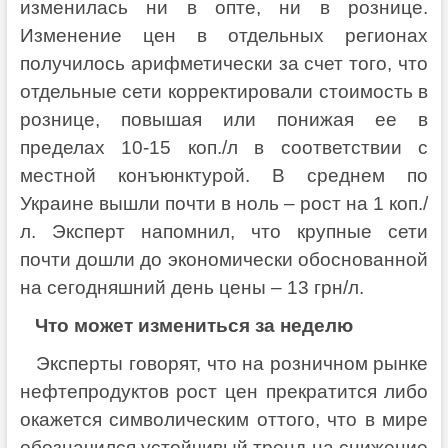
изменилась ни в опте, ни в рознице.
Изменение цен в отдельных регионах
получилось арифметически за счет того, что
отдельные сети корректировали стоимость в
рознице, повышая или понижая ее в
пределах 10-15 коп./л в соответствии с
местной конъюнктурой. В среднем по
Украине вышли почти в ноль – рост на 1 коп./
л. Эксперт напомнил, что крупные сети
почти дошли до экономически обоснованной
на сегодняшний день цены – 13 грн/л.
Что может измениться за неделю
Эксперты говорят, что на розничном рынке
нефтепродуктов рост цен прекратится либо
окажется символическим оттого, что в мире
обозначился устойчивый тренд на снижение