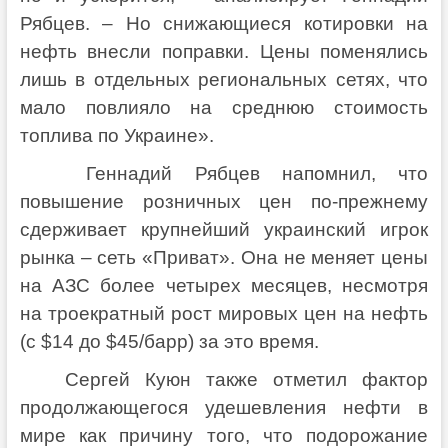
Рябцев. – Но снижающиеся котировки на
нефть внесли поправки. Цены поменялись
лишь в отдельных региональных сетях, что
мало повлияло на среднюю стоимость
топлива по Украине».
Геннадий Рябцев напомнил, что
повышение розничных цен по-прежнему
сдерживает крупнейший украинский игрок
рынка – сеть «Приват». Она не меняет цены
на АЗС более четырех месяцев, несмотря
на троекратный рост мировых цен на нефть
(с $14 до $45/барр) за это время.
Сергей Куюн также отметил фактор
продолжающегося удешевления нефти в
мире как причину того, что подорожание