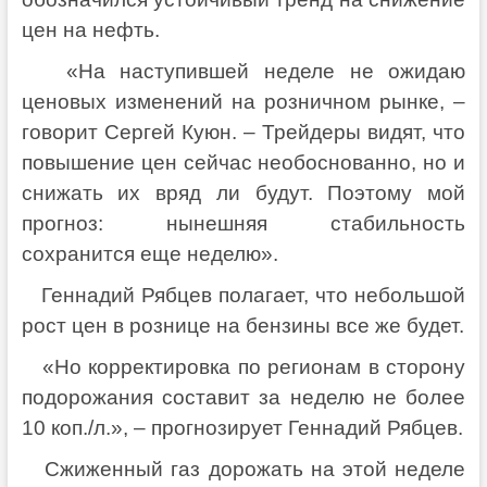
цен на нефть.
«На наступившей неделе не ожидаю
ценовых изменений на розничном рынке, –
говорит Сергей Куюн. – Трейдеры видят, что
повышение цен сейчас необоснованно, но и
снижать их вряд ли будут. Поэтому мой
прогноз: нынешняя стабильность
сохранится еще неделю».
Геннадий Рябцев полагает, что небольшой
рост цен в рознице на бензины все же будет.
«Но корректировка по регионам в сторону
подорожания составит за неделю не более
10 коп./л.», – прогнозирует Геннадий Рябцев.
Сжиженный газ дорожать на этой неделе