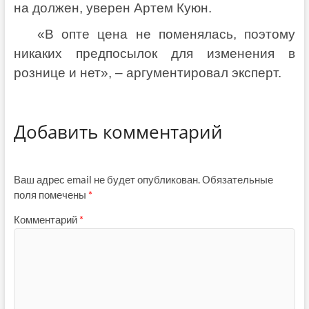
на должен, уверен Артем Куюн.
«В опте цена не поменялась, поэтому
никаких предпосылок для изменения в
рознице и нет», – аргументировал эксперт.
Добавить комментарий
Ваш адрес email не будет опубликован.
Обязательные
поля помечены
*
Комментарий
*