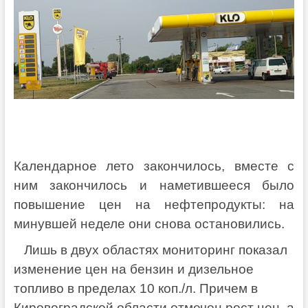
Календарное лето закончилось, вместе с
ним закончилось и наметившееся было
повышение цен на нефтепродукты: на
минувшей неделе они снова остановились.
Лишь в двух областях мониторинг показал
изменение цен на бензин и дизельное
топливо в пределах 10 коп./л. Причем в
Кировоградской области отмечен рост цен, а