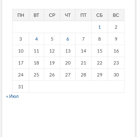
ПН
ВТ
СР
ЧТ
ПТ
СБ
ВС
1
2
3
4
5
6
7
8
9
10
11
12
13
14
15
16
17
18
19
20
21
22
23
24
25
26
27
28
29
30
31
« Июл
fake breitling