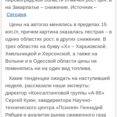
на Закарпатье – снижение. Источник –
Сегодня
.
Цены на автогаз менялись в пределах 15
коп./л, причем картина оказалась пестрая – в
одних областях рост, в других снижение. В
трех областях на букву «Х» – Харьковской,
Хмельницкой и Херсонской, а также на
Волыни и в Одесской области цены не
поменялись ни на один вид топлива.
Какие тенденции ожидать на наступившей
неделе, рассказали наши эксперты:
директор «Консалтинговой группы «А-95»
Сергей Куюн, замдиректора Научно-
технического центра «Психея» Геннадий
Рябцев и аналитик рынка сжиженного газа