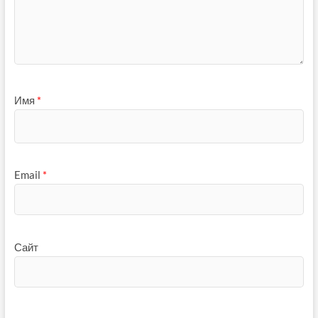
Имя
*
Email
*
Сайт