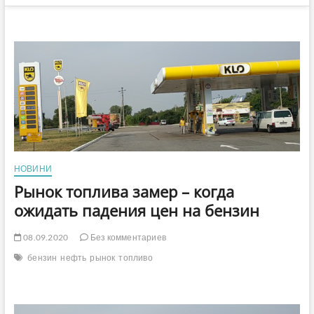
НОВИНИ
Рынок топлива замер – когда
ожидать падения цен на бензин
08.09.2020
Без комментариев
бензин
нефть
рынок
топливо