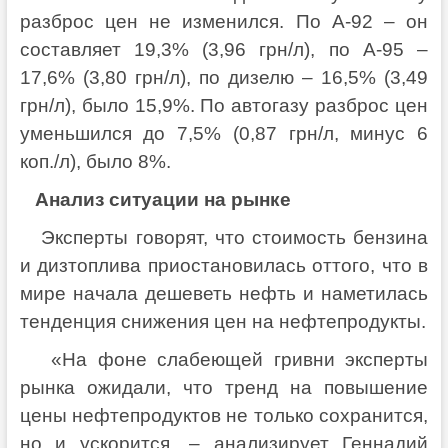
разброс цен не изменился. По А-92 – он
составляет 19,3% (3,96 грн/л), по А-95 –
17,6% (3,80 грн/л), по дизелю – 16,5% (3,49
грн/л), было 15,9%. По автогазу разброс цен
уменьшился до 7,5% (0,87 грн/л, минус 6
коп./л), было 8%.
Анализ ситуации на рынке
Эксперты говорят, что стоимость бензина
и дизтоплива приостановилась оттого, что в
мире начала дешеветь нефть и наметилась
тенденция снижения цен на нефтепродукты.
«На фоне слабеющей гривни эксперты
рынка ожидали, что тренд на повышение
цены нефтепродуктов не только сохранится,
но и ускорится, – анализирует Геннадий