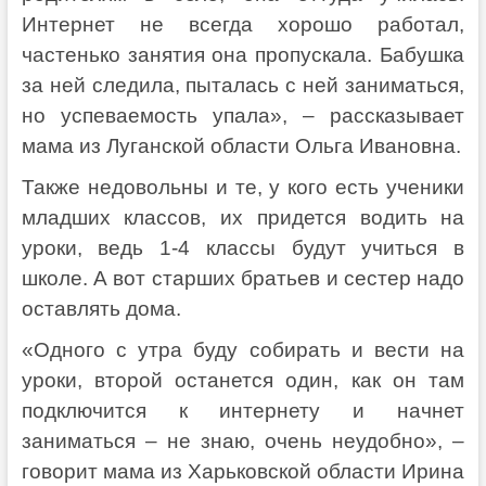
Интернет не всегда хорошо работал,
частенько занятия она пропускала. Бабушка
за ней следила, пыталась с ней заниматься,
но успеваемость упала», – рассказывает
мама из Луганской области Ольга Ивановна.
Также недовольны и те, у кого есть ученики
младших классов, их придется водить на
уроки, ведь 1-4 классы будут учиться в
школе. А вот старших братьев и сестер надо
оставлять дома.
«Одного с утра буду собирать и вести на
уроки, второй останется один, как он там
подключится к интернету и начнет
заниматься – не знаю, очень неудобно», –
говорит мама из Харьковской области Ирина