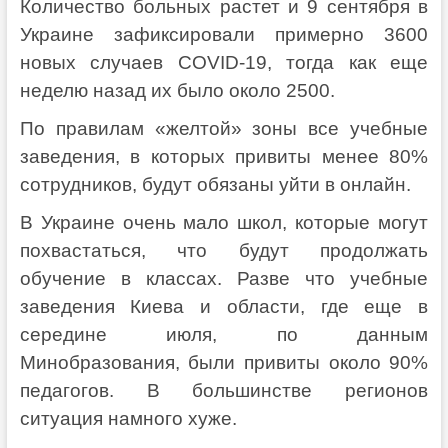
Количество больных растет и 9 сентября в
Украине зафиксировали примерно 3600
новых случаев COVID-19, тогда как еще
неделю назад их было около 2500.
По правилам «желтой» зоны все учебные
заведения, в которых привиты менее 80%
сотрудников, будут обязаны уйти в онлайн.
В Украине очень мало школ, которые могут
похвастаться, что будут продолжать
обучение в классах. Разве что учебные
заведения Киева и области, где еще в
середине июля, по данным
Минобразования, были привиты около 90%
педагогов. В большинстве регионов
ситуация намного хуже.