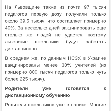
На Львовщине также из почти 97 тысяч
педагогов первую дозу получили только
около 39,5 тысяч, что составляет примерно
40%. За несколько дней вакцинировать еще
столько же людей не удастся, поэтому
львовские школьники будут работать
дистанционно.
В среднем же, по данным НСЗУ, в Украине
вакцинированы менее 30% учителей (из
примерно 800 тысяч педагогов только чуть
более 225 тысяч).
Родители уже готовятся к
дистанционному обучению
Родители школьников уже в панике. Многие