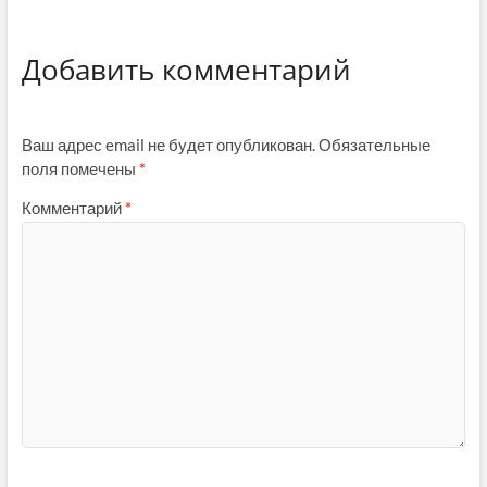
Добавить комментарий
Ваш адрес email не будет опубликован.
Обязательные
поля помечены
*
Комментарий
*