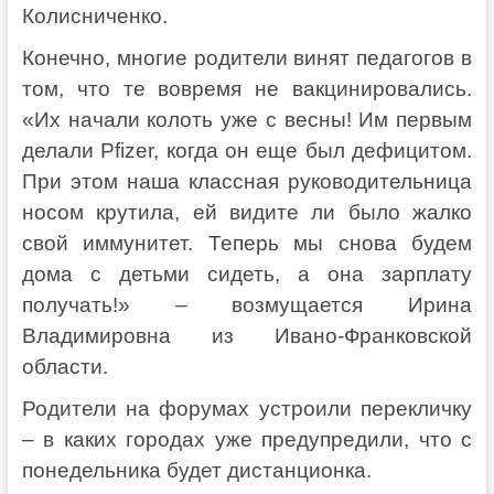
Колисниченко.
Конечно, многие родители винят педагогов в
том, что те вовремя не вакцинировались.
«Их начали колоть уже с весны! Им первым
делали Pfizer, когда он еще был дефицитом.
При этом наша классная руководительница
носом крутила, ей видите ли было жалко
свой иммунитет. Теперь мы снова будем
дома с детьми сидеть, а она зарплату
получать!» – возмущается Ирина
Владимировна из Ивано-Франковской
области.
Родители на форумах устроили перекличку
– в каких городах уже предупредили, что с
понедельника будет дистанционка.