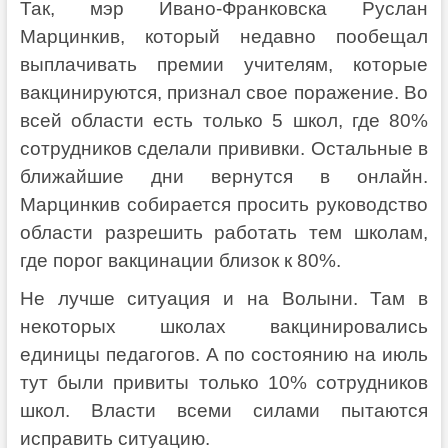
Так, мэр Ивано-Франковска Руслан
Марцинкив, который недавно пообещал
выплачивать премии учителям, которые
вакцинируются, признал свое поражение. Во
всей области есть только 5 школ, где 80%
сотрудников сделали прививки. Остальные в
ближайшие дни вернутся в онлайн.
Марцинкив собирается просить руководство
области разрешить работать тем школам,
где порог вакцинации близок к 80%.
Не лучше ситуация и на Волыни. Там в
некоторых школах вакцинировались
единицы педагогов. А по состоянию на июль
тут были привиты только 10% сотрудников
школ. Власти всеми силами пытаются
исправить ситуацию.