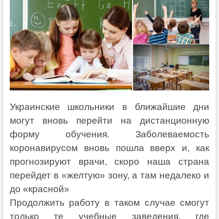
Украинские школьники в ближайшие дни
могут вновь перейти на дистанционную
форму обучения. Заболеваемость
коронавирусом вновь пошла вверх и, как
прогнозируют врачи, скоро наша страна
перейдет в «желтую» зону, а там недалеко и
до «красной»
Продолжить работу в таком случае смогут
только те учебные заведения, где