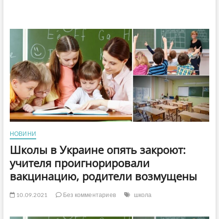
НОВИНИ
Школы в Украине опять закроют:
учителя проигнорировали
вакцинацию, родители возмущены
10.09.2021
Без комментариев
школа