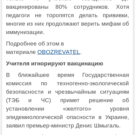
вакцинированы 80% сотрудников. Хотя
педагоги не торопятся делать прививки,
многие из них продолжают верить мифам об
иммунизации.
Подробнее об этом в
материале
OBOZREVATEL
.
Учителя игнорируют вакцинацию
В ближайшее время Государственная
комиссия по техногенно-экологической
безопасности и чрезвычайным ситуациям
(ТЭБ и ЧС) примет решение об
установлении «желтого» уровня
эпидемиологической опасности в Украине,
заявил премьер-министр Денис Шмыгаль.