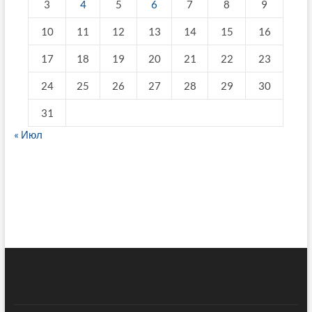
3
4
5
6
7
8
9
10
11
12
13
14
15
16
17
18
19
20
21
22
23
24
25
26
27
28
29
30
31
« Июл
fake breitling