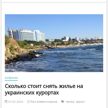
НОВИНИ
Сколько стоит снять жилье на
украинских курортах
19.07.2021
Без комментариев
жилье
курорт