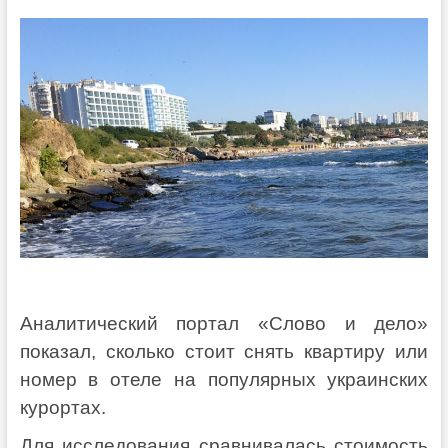
Аналитический портал «Слово и дело»
показал, сколько стоит снять квартиру или
номер в отеле на популярных украинских
курортах.
Для исследования сравнивалась стоимость