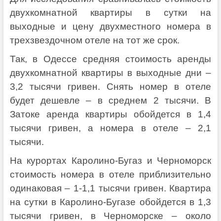
двухкомнатной квартиры в сутки на
выходные и цену двухместного номера в
трехзвездочном отеле на тот же срок.
Так, в Одессе средняя стоимость аренды
двухкомнатной квартиры в выходные дни –
3,2 тысячи гривен. Снять номер в отеле
будет дешевле – в среднем 2 тысячи. В
Затоке аренда квартиры обойдется в 1,4
тысячи гривен, а номера в отеле – 2,1
тысячи.
На курортах Каролино-Бугаз и Черноморск
стоимость номера в отеле приблизительно
одинаковая – 1-1,1 тысячи гривен. Квартира
на сутки в Каролино-Бугазе обойдется в 1,3
тысячи гривен, в Черноморске – около