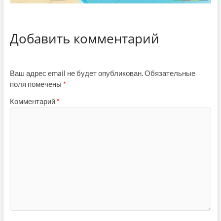
Добавить комментарий
Ваш адрес email не будет опубликован.
Обязательные
поля помечены
*
Комментарий
*