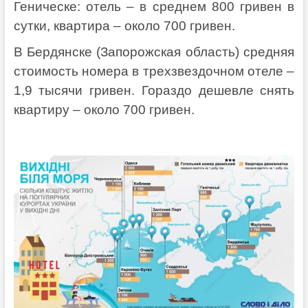
Геническе: отель – в среднем 800 гривен в
сутки, квартира – около 700 гривен.
В Бердянске (Запорожская область) средняя
стоимость номера в трехзвездочном отеле –
1,9 тысячи гривен. Гораздо дешевле снять
квартиру – около 700 гривен.