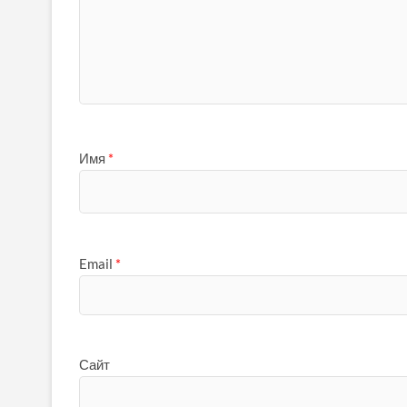
Имя
*
Email
*
Сайт