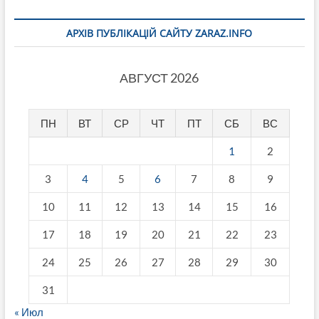
АРХІВ ПУБЛІКАЦІЙ САЙТУ ZARAZ.INFO
АВГУСТ 2026
ПН
ВТ
СР
ЧТ
ПТ
СБ
ВС
1
2
3
4
5
6
7
8
9
10
11
12
13
14
15
16
17
18
19
20
21
22
23
24
25
26
27
28
29
30
31
« Июл