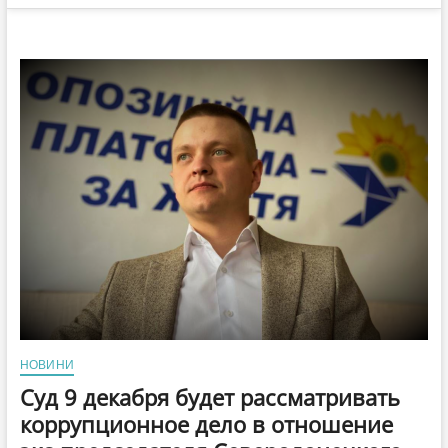
НОВИНИ
Суд 9 декабря будет рассматривать
коррупционное дело в отношение