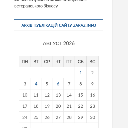
ветеранського бізнесу
АРХІВ ПУБЛІКАЦІЙ САЙТУ ZARAZ.INFO
АВГУСТ 2026
ПН
ВТ
СР
ЧТ
ПТ
СБ
ВС
1
2
3
4
5
6
7
8
9
10
11
12
13
14
15
16
17
18
19
20
21
22
23
24
25
26
27
28
29
30