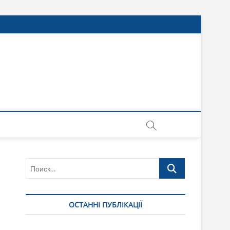
Поиск…
ОСТАННІ ПУБЛІКАЦІЇ