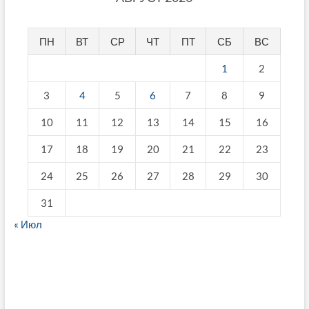
ПН
ВТ
СР
ЧТ
ПТ
СБ
ВС
1
2
3
4
5
6
7
8
9
10
11
12
13
14
15
16
17
18
19
20
21
22
23
24
25
26
27
28
29
30
31
« Июл
fake breitling