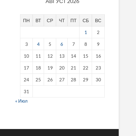
АВГУСТ 2026
ПН
ВТ
СР
ЧТ
ПТ
СБ
ВС
1
2
3
4
5
6
7
8
9
10
11
12
13
14
15
16
17
18
19
20
21
22
23
24
25
26
27
28
29
30
31
« Июл
fake breitling