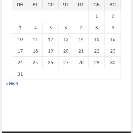
ПН
ВТ
СР
ЧТ
ПТ
СБ
ВС
1
2
3
4
5
6
7
8
9
10
11
12
13
14
15
16
17
18
19
20
21
22
23
24
25
26
27
28
29
30
31
« Июл
fake breitling