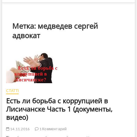
Метка:
медведев сергей
адвокат
СТАТТІ
Есть ли борьба с коррупцией в
Лисичанске Часть 1 (документы,
видео)
14.11.2016
1 Комментарий