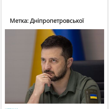
Метка:
Дніпропетровської