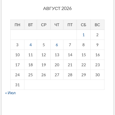
АВГУСТ 2026
ПН
ВТ
СР
ЧТ
ПТ
СБ
ВС
1
2
3
4
5
6
7
8
9
10
11
12
13
14
15
16
17
18
19
20
21
22
23
24
25
26
27
28
29
30
31
« Июл
fake breitling