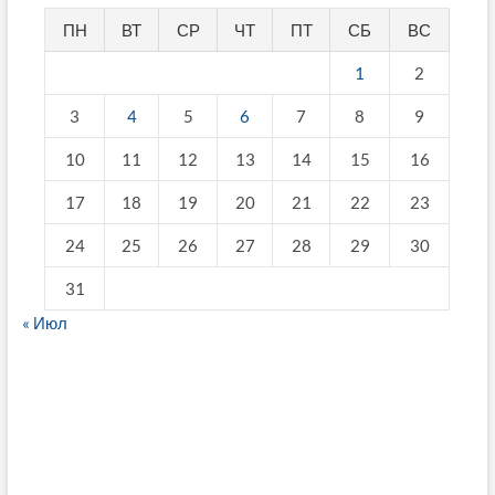
ПН
ВТ
СР
ЧТ
ПТ
СБ
ВС
1
2
3
4
5
6
7
8
9
10
11
12
13
14
15
16
17
18
19
20
21
22
23
24
25
26
27
28
29
30
31
« Июл
fake breitling