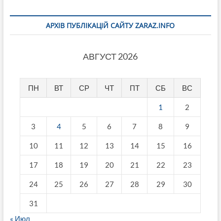
АРХІВ ПУБЛІКАЦІЙ САЙТУ ZARAZ.INFO
АВГУСТ 2026
ПН
ВТ
СР
ЧТ
ПТ
СБ
ВС
1
2
3
4
5
6
7
8
9
10
11
12
13
14
15
16
17
18
19
20
21
22
23
24
25
26
27
28
29
30
31
« Июл