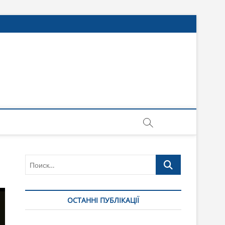
Поиск…
ОСТАННІ ПУБЛІКАЦІЇ