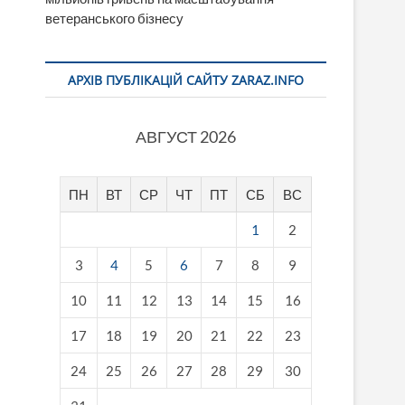
ветеранського бізнесу
АРХІВ ПУБЛІКАЦІЙ САЙТУ ZARAZ.INFO
АВГУСТ 2026
ПН
ВТ
СР
ЧТ
ПТ
СБ
ВС
1
2
3
4
5
6
7
8
9
10
11
12
13
14
15
16
17
18
19
20
21
22
23
24
25
26
27
28
29
30