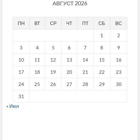
АВГУСТ 2026
ПН
ВТ
СР
ЧТ
ПТ
СБ
ВС
1
2
3
4
5
6
7
8
9
10
11
12
13
14
15
16
17
18
19
20
21
22
23
24
25
26
27
28
29
30
31
« Июл
fake breitling