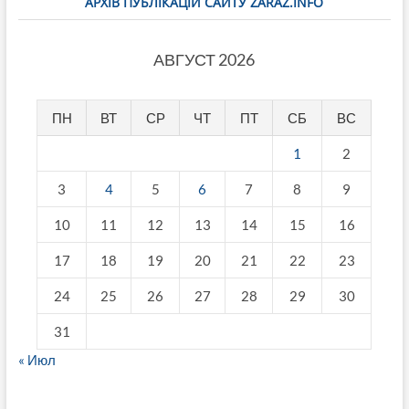
АРХІВ ПУБЛІКАЦІЙ САЙТУ ZARAZ.INFO
АВГУСТ 2026
ПН
ВТ
СР
ЧТ
ПТ
СБ
ВС
1
2
3
4
5
6
7
8
9
10
11
12
13
14
15
16
17
18
19
20
21
22
23
24
25
26
27
28
29
30
31
« Июл