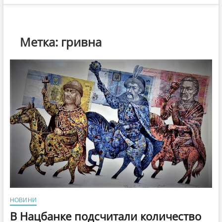
Метка:
гривна
НОВИНИ
В Нацбанке подсчитали количество