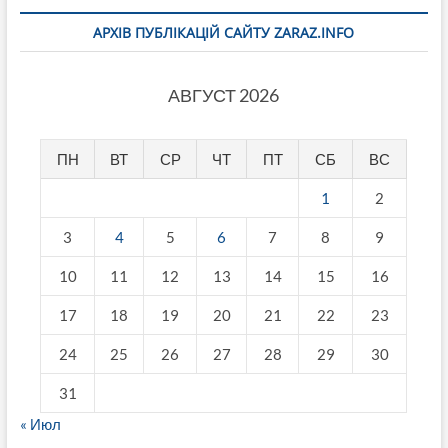
АРХІВ ПУБЛІКАЦІЙ САЙТУ ZARAZ.INFO
АВГУСТ 2026
ПН
ВТ
СР
ЧТ
ПТ
СБ
ВС
1
2
3
4
5
6
7
8
9
10
11
12
13
14
15
16
17
18
19
20
21
22
23
24
25
26
27
28
29
30
31
« Июл