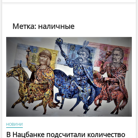
Метка:
наличные
НОВИНИ
В Нацбанке подсчитали количество