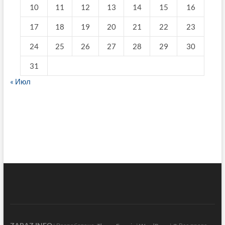
10
11
12
13
14
15
16
17
18
19
20
21
22
23
24
25
26
27
28
29
30
31
« Июл
fake breitling