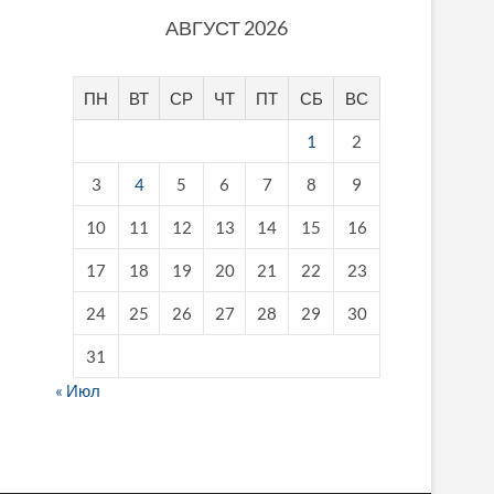
АВГУСТ 2026
ПН
ВТ
СР
ЧТ
ПТ
СБ
ВС
1
2
3
4
5
6
7
8
9
10
11
12
13
14
15
16
17
18
19
20
21
22
23
24
25
26
27
28
29
30
31
« Июл
fake breitling