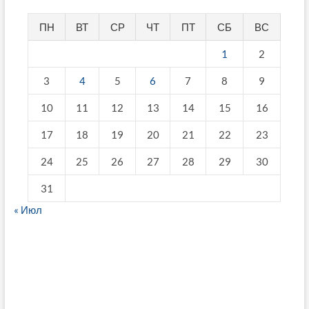
ПН
ВТ
СР
ЧТ
ПТ
СБ
ВС
1
2
3
4
5
6
7
8
9
10
11
12
13
14
15
16
17
18
19
20
21
22
23
24
25
26
27
28
29
30
31
« Июл
fake breitling