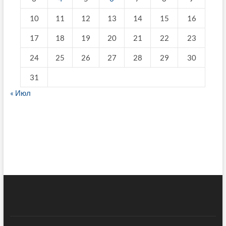
10
11
12
13
14
15
16
17
18
19
20
21
22
23
24
25
26
27
28
29
30
31
« Июл
fake breitling