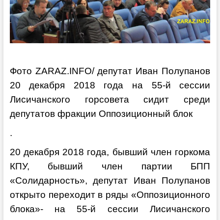
Фото ZARAZ.INFO/ депутат Иван Полупанов
20 декабря 2018 года на 55-й сессии
Лисичанского горсовета сидит среди
депутатов фракции Оппозиционный блок
.
20 декабря 2018 года, бывший член горкома
КПУ, бывший член партии БПП
«Солидарность», депутат Иван Полупанов
открыто переходит в ряды «Оппозиционного
блока»- на 55-й сессии Лисичанского