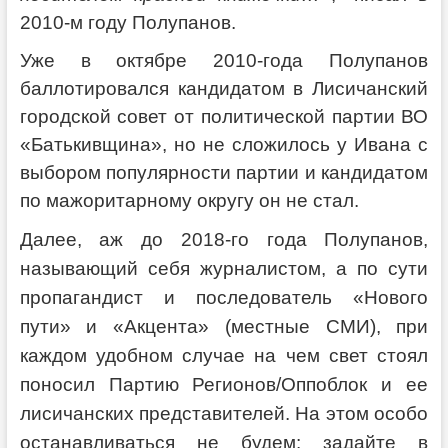
2010-м году Полупанов.
Уже в октябре 2010-года Полупанов
баллотировался кандидатом в Лисичанский
городской совет от политической партии ВО
«Батькивщина», но не сложилось у Ивана с
выбором популярности партии и кандидатом
по мажоритарному округу он не стал.
Далее, аж до 2018-го года Полупанов,
называющий себя журналистом, а по сути
пропагандист и последователь «Нового
пути» и «Акцента» (местные СМИ), при
каждом удобном случае на чем свет стоял
поносил Партию Регионов/Оппоблок и ее
лисичанских представителей. На этом особо
останавливаться не будем: задайте в