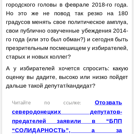
городского головы в феврале 2018-го года.
Но это же не повод так резко на 180
градусов менять свое политическое амплуа,
свои публично озвученные убеждения 2014-
го года (или это был обман?) и сегодня быть
презрительным посмешищем у избирателей,
старых и новых коллег?
А у избирателей хочется спросить: какую
оценку вы дадите, высоко или низко пойдет
дальше такой депутат/кандидат?
Отозвать
Читайте по ссылке:
северодонецких депутатов-
предателей заявили в “БПП
“СОЛИДАРНОСТЬ”, а за