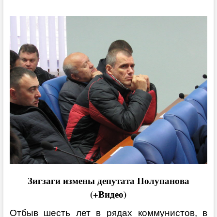
Зигзаги измены депутата Полупанова
(+Видео)
Отбыв шесть лет в рядах коммунистов, в