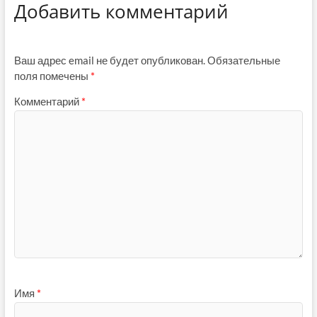
Добавить комментарий
Ваш адрес email не будет опубликован.
Обязательные
поля помечены
*
Комментарий
*
Имя
*