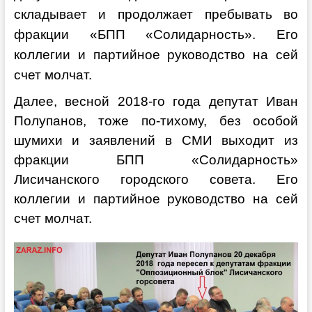
складывает и продолжает пребывать во
фракции «БПП «Солидарность». Его
коллегии и партийное руководство на сей
счет молчат.
Далее, весной 2018-го года депутат Иван
Полупанов, тоже по-тихому, без особой
шумихи и заявлений в СМИ выходит из
фракции БПП «Солидарность»
Лисичанского городского совета. Его
коллегии и партийное руководство на сей
счет молчат.