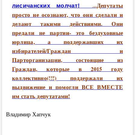
..Депутаты
.
лисичанских молчат!
просто не осознают, что они сделали и
делают такими действиями. Они
предали не партии- это бездуховные
юрлица, а поддержавших их
избирателей/Граждан и
Парторганизации, состоящие из
Граждан, которые в 2015 году
коллективно(!!!) поддержали их
выдвижение и помогли ВСЕ ВМЕСТЕ
им стать депутатами!
Владимир Хапчук