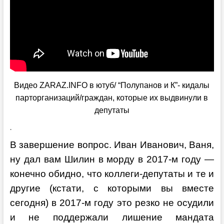
Видео ZARAZ.INFO в ютуб/ “Полупанов и К”- кидалы
парторганизаций/граждан, которые их выдвинули в
депутаты
.
В завершение вопрос. Иван Иванович, Ваня,
ну дал вам Шилин в морду в 2017-м году —
конечно обидно, что коллеги-депутаты и те и
другие (кстати, с которыми вы вместе
сегодня) в 2017-м году это резко не осудили
и не поддержали лишение мандата