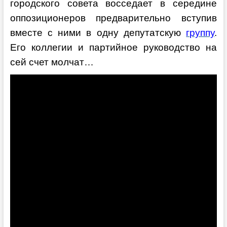
городского совета восседает в середине
оппозиционеров предварительно вступив
вместе с ними в одну депутатскую
группу
.
Его коллегии и партийное руководство на
сей счет молчат…