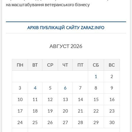
на масштабування ветеранського бізнесу
АРХІВ ПУБЛІКАЦІЙ САЙТУ ZARAZ.INFO
АВГУСТ 2026
ПН
ВТ
СР
ЧТ
ПТ
СБ
ВС
1
2
3
4
5
6
7
8
9
10
11
12
13
14
15
16
17
18
19
20
21
22
23
24
25
26
27
28
29
30