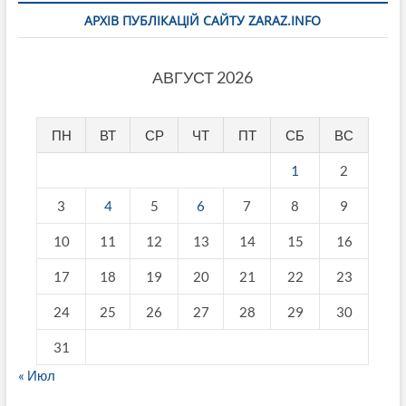
АРХІВ ПУБЛІКАЦІЙ САЙТУ ZARAZ.INFO
АВГУСТ 2026
ПН
ВТ
СР
ЧТ
ПТ
СБ
ВС
1
2
3
4
5
6
7
8
9
10
11
12
13
14
15
16
17
18
19
20
21
22
23
24
25
26
27
28
29
30
31
« Июл