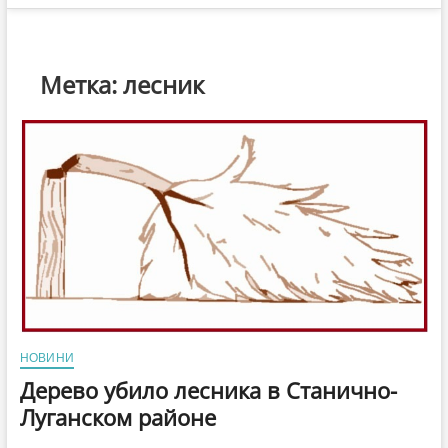
Метка:
лесник
НОВИНИ
Дерево убило лесника в Станично-
Луганском районе