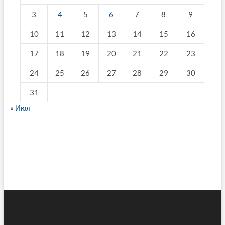
3
4
5
6
7
8
9
10
11
12
13
14
15
16
17
18
19
20
21
22
23
24
25
26
27
28
29
30
31
« Июл
fake breitling