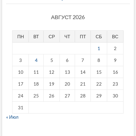
АВГУСТ 2026
ПН
ВТ
СР
ЧТ
ПТ
СБ
ВС
1
2
3
4
5
6
7
8
9
10
11
12
13
14
15
16
17
18
19
20
21
22
23
24
25
26
27
28
29
30
31
« Июл
fake breitling