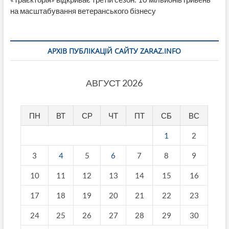
на масштабування ветеранського бізнесу
АРХІВ ПУБЛІКАЦІЙ САЙТУ ZARAZ.INFO
АВГУСТ 2026
ПН
ВТ
СР
ЧТ
ПТ
СБ
ВС
1
2
3
4
5
6
7
8
9
10
11
12
13
14
15
16
17
18
19
20
21
22
23
24
25
26
27
28
29
30