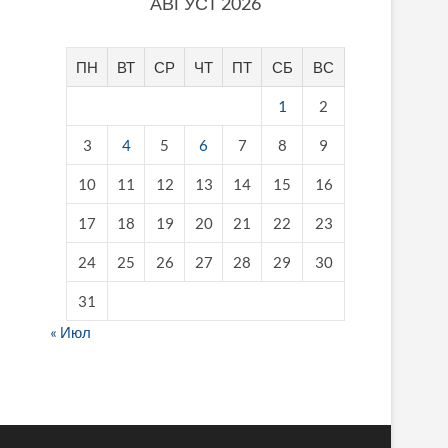
АВГУСТ 2026
ПН
ВТ
СР
ЧТ
ПТ
СБ
ВС
1
2
3
4
5
6
7
8
9
10
11
12
13
14
15
16
17
18
19
20
21
22
23
24
25
26
27
28
29
30
31
« Июл
fake breitling