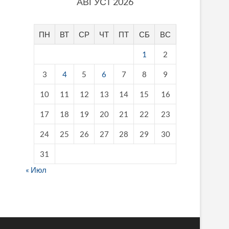
АВГУСТ 2026
ПН
ВТ
СР
ЧТ
ПТ
СБ
ВС
1
2
3
4
5
6
7
8
9
10
11
12
13
14
15
16
17
18
19
20
21
22
23
24
25
26
27
28
29
30
31
« Июл
fake breitling