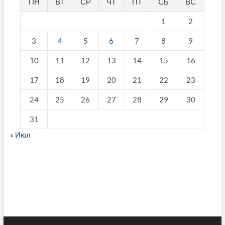
ПН
ВТ
СР
ЧТ
ПТ
СБ
ВС
1
2
3
4
5
6
7
8
9
10
11
12
13
14
15
16
17
18
19
20
21
22
23
24
25
26
27
28
29
30
31
« Июл
fake breitling