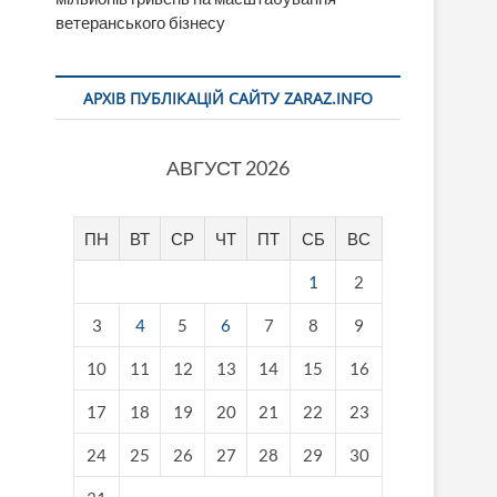
ветеранського бізнесу
АРХІВ ПУБЛІКАЦІЙ САЙТУ ZARAZ.INFO
АВГУСТ 2026
ПН
ВТ
СР
ЧТ
ПТ
СБ
ВС
1
2
3
4
5
6
7
8
9
10
11
12
13
14
15
16
17
18
19
20
21
22
23
24
25
26
27
28
29
30