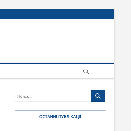
Поиск…
ОСТАННІ ПУБЛІКАЦІЇ