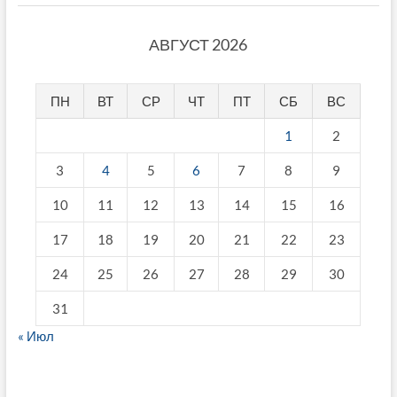
АВГУСТ 2026
ПН
ВТ
СР
ЧТ
ПТ
СБ
ВС
1
2
3
4
5
6
7
8
9
10
11
12
13
14
15
16
17
18
19
20
21
22
23
24
25
26
27
28
29
30
31
« Июл
fake breitling