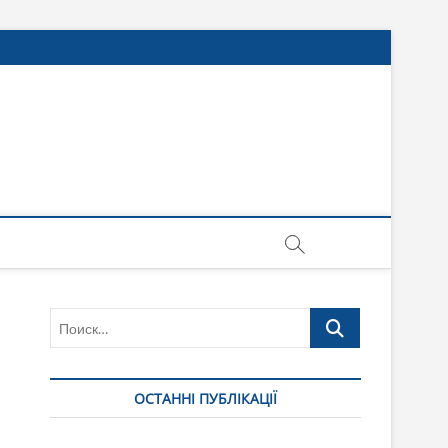
Поиск…
ОСТАННІ ПУБЛІКАЦІЇ