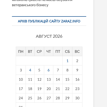
ветеранського бізнесу
АРХІВ ПУБЛІКАЦІЙ САЙТУ ZARAZ.INFO
АВГУСТ 2026
ПН
ВТ
СР
ЧТ
ПТ
СБ
ВС
1
2
3
4
5
6
7
8
9
10
11
12
13
14
15
16
17
18
19
20
21
22
23
24
25
26
27
28
29
30