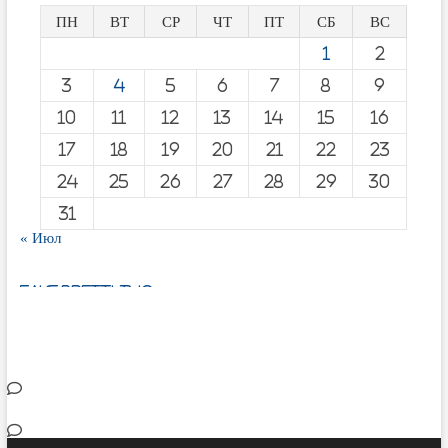
ПН
ВТ
СР
ЧТ
ПТ
СБ
ВС
1
2
3
4
5
6
7
8
9
10
11
12
13
14
15
16
17
18
19
20
21
22
23
24
25
26
27
28
29
30
31
« Июл
fake breitling