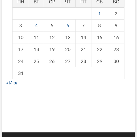
ПН
ВТ
СР
ЧТ
ПТ
СБ
ВС
1
2
3
4
5
6
7
8
9
10
11
12
13
14
15
16
17
18
19
20
21
22
23
24
25
26
27
28
29
30
31
« Июл
fake breitling