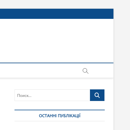
Поиск…
ОСТАННІ ПУБЛІКАЦІЇ