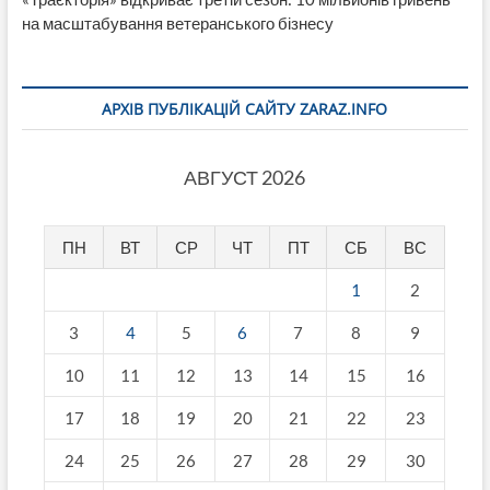
на масштабування ветеранського бізнесу
АРХІВ ПУБЛІКАЦІЙ САЙТУ ZARAZ.INFO
АВГУСТ 2026
ПН
ВТ
СР
ЧТ
ПТ
СБ
ВС
1
2
3
4
5
6
7
8
9
10
11
12
13
14
15
16
17
18
19
20
21
22
23
24
25
26
27
28
29
30