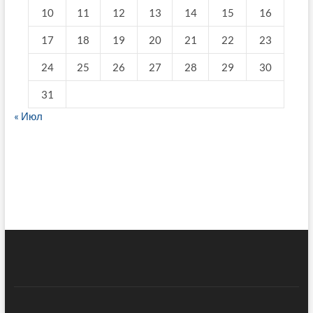
10
11
12
13
14
15
16
17
18
19
20
21
22
23
24
25
26
27
28
29
30
31
« Июл
fake breitling