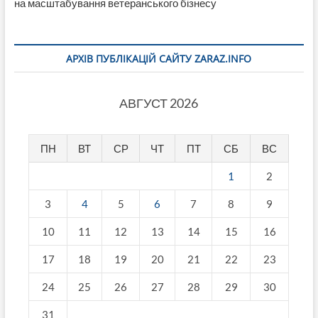
на масштабування ветеранського бізнесу
АРХІВ ПУБЛІКАЦІЙ САЙТУ ZARAZ.INFO
АВГУСТ 2026
ПН
ВТ
СР
ЧТ
ПТ
СБ
ВС
1
2
3
4
5
6
7
8
9
10
11
12
13
14
15
16
17
18
19
20
21
22
23
24
25
26
27
28
29
30
31